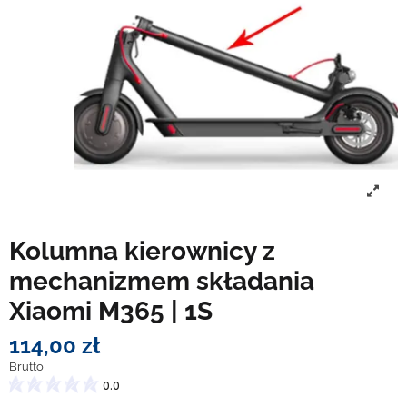
Kolumna kierownicy z
mechanizmem składania
Xiaomi M365 | 1S
114,00 zł
Brutto
0.0