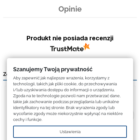
Opinie
Produkt nie posiada recenzji
Szanujemy Twoją prywatność
Zobacz także
Aby zapewnić jak najlepsze wrażenia, korzystamy z
technologii, takich jak pliki cookie, do przechowywania
i/lub uzyskiwania dostępu do informacji o urządzeniu.
Zgoda na te technologie pozwoli nam przetwarzać dane,
takie jak zachowanie podczas przeglądania lub unikalne
identyfikatory na tej stronie. Brak wyrażenia zgody lub
wycofanie zgody może niekorzystnie wpłynąć na niektóre
cechy i funkcje.
Ustawienia