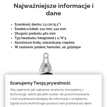
Najważniejsze informacje i
dane
Szerokość decku: 13 cm (5,1")
Średnica kółek: 110 mm, 120 mm
Długość podestu 460 mm
Typ headsetu: Integrated 1 1/8"5
Aluminium 6082, utwardzany cieplnie
W zestawie: podest, hamulec, oś, griptape
Szanujemy Twoją prywatność
Aby zapewnić jak najlepsze wrażenia, korzystamy z
technologii, takich jak pliki cookie, do przechowywania
i/lub uzyskiwania dostępu do informacji o urządzeniu.
Zgoda na te technologie pozwoli nam przetwarzać dane,