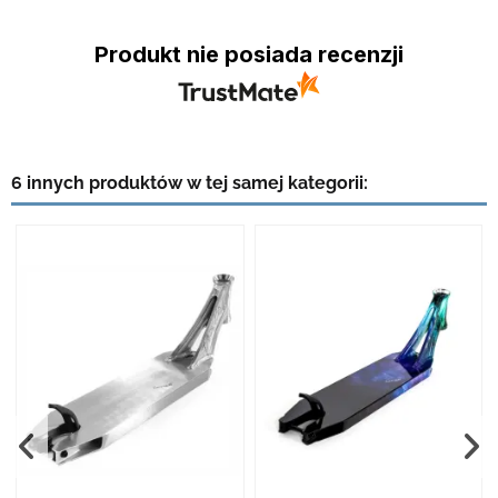
Produkt nie posiada recenzji
6 innych produktów w tej samej kategorii: