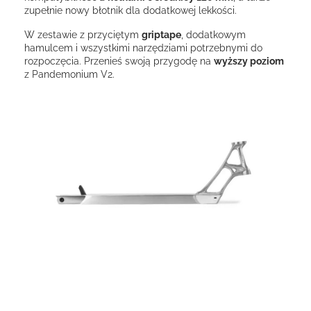
zupełnie nowy błotnik dla dodatkowej lekkości.
W zestawie z przyciętym
griptape
, dodatkowym
hamulcem i wszystkimi narzędziami potrzebnymi do
rozpoczęcia. Przenieś swoją przygodę na
wyższy poziom
z Pandemonium V2.