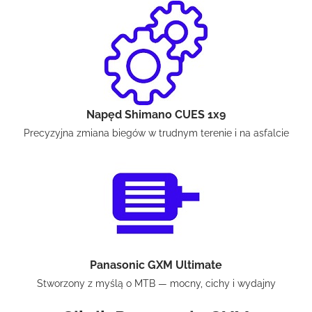
Napęd Shimano CUES 1x9
Precyzyjna zmiana biegów w trudnym terenie i na asfalcie
Panasonic GXM Ultimate
Stworzony z myślą o MTB — mocny, cichy i wydajny