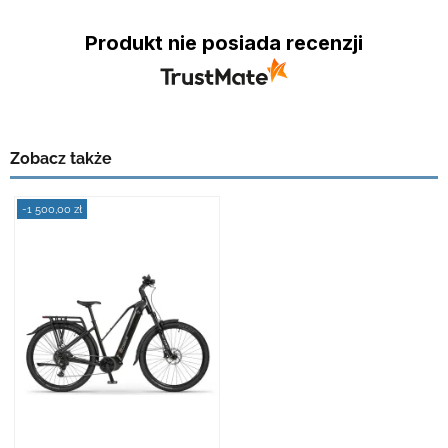
Produkt nie posiada recenzji
Zobacz także
-1 500,00 zł