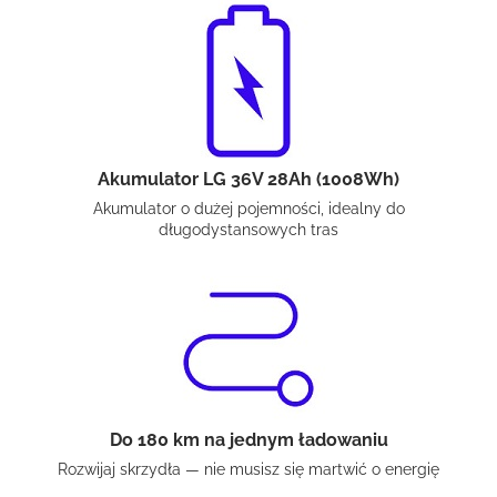
Akumulator LG 36V 28Ah (1008Wh)
Akumulator o dużej pojemności, idealny do
długodystansowych tras
Do 180 km na jednym ładowaniu
Rozwijaj skrzydła — nie musisz się martwić o energię